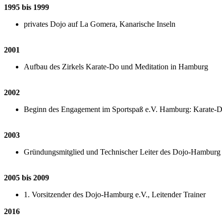
1995 bis 1999
privates Dojo auf La Gomera, Kanarische Inseln
2001
Aufbau des Zirkels Karate-Do und Meditation in Hamburg
2002
Beginn des Engagement im Sportspaß e.V. Hamburg: Karate-Do
2003
Gründungsmitglied und Technischer Leiter des Dojo-Hamburg 
2005 bis 2009
1. Vorsitzender des Dojo-Hamburg e.V., Leitender Trainer
2016