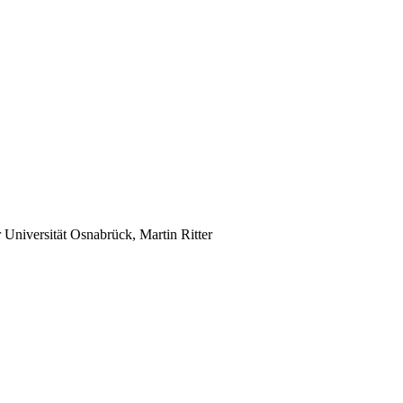
Universität Osnabrück, Martin Ritter