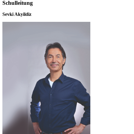
Schulleitung
Sevki Akyildiz