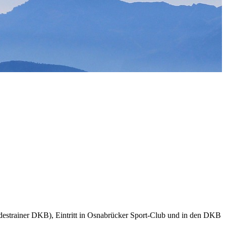
strainer DKB), Eintritt in Osnabrücker Sport-Club und in den DKB