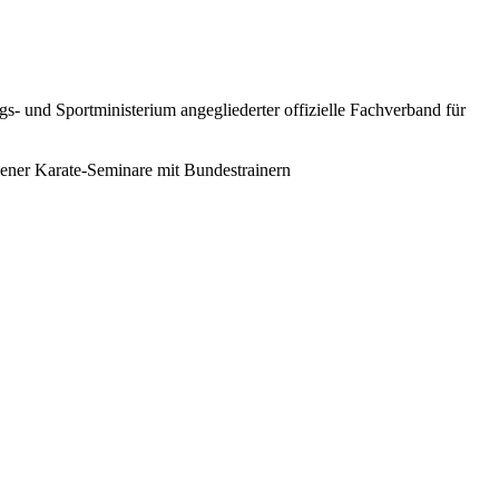
 und Sportministerium angegliederter offizielle Fachverband für
dener Karate-Seminare mit Bundestrainern