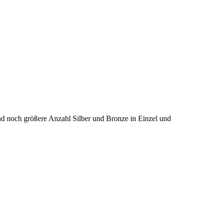
nd noch größere Anzahl Silber und Bronze in Einzel und