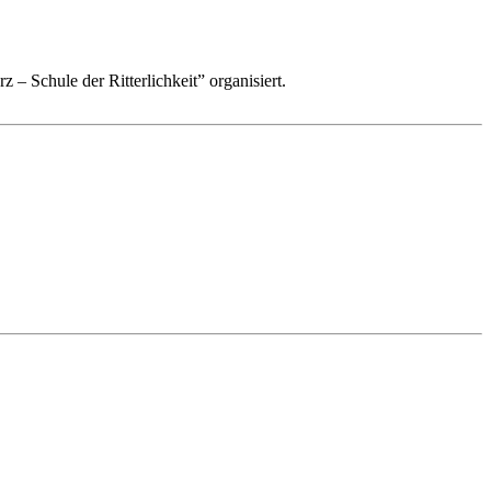
 – Schule der Ritterlichkeit” organisiert.