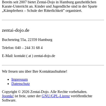
Bereits seit 2007 bietet Zentai-Dojo in Hamburg ganzheitlichen
Karate-Unterricht an. Kinder und Jugendliche sind in der Sparte
„Kämpferherz – Schule der Ritterlichkeit” organisiert.
zentai-dojo.de
Buchenring 55a, 22359 Hamburg
Telefon: 040 – 244 31 68 4
E-Mail: kontakt ( at ) zentai-dojo.de
Wir freuen uns über Ihre Kontaktaufnahme!
Impressum
Datenschutz
Copyright © 2026 Zentai-Dojo. Alle Rechte vorbehalten.
Joomla!
ist freie, unter der
GNU/GPL-Lizenz
veröffentlichte
Software.