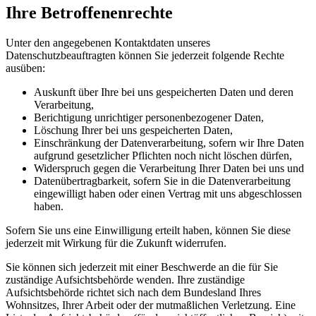
Ihre Betroffenenrechte
Unter den angegebenen Kontaktdaten unseres
Datenschutzbeauftragten können Sie jederzeit folgende Rechte
ausüben:
Auskunft über Ihre bei uns gespeicherten Daten und deren
Verarbeitung,
Berichtigung unrichtiger personenbezogener Daten,
Löschung Ihrer bei uns gespeicherten Daten,
Einschränkung der Datenverarbeitung, sofern wir Ihre Daten
aufgrund gesetzlicher Pflichten noch nicht löschen dürfen,
Widerspruch gegen die Verarbeitung Ihrer Daten bei uns und
Datenübertragbarkeit, sofern Sie in die Datenverarbeitung
eingewilligt haben oder einen Vertrag mit uns abgeschlossen
haben.
Sofern Sie uns eine Einwilligung erteilt haben, können Sie diese
jederzeit mit Wirkung für die Zukunft widerrufen.
Sie können sich jederzeit mit einer Beschwerde an die für Sie
zuständige Aufsichtsbehörde wenden. Ihre zuständige
Aufsichtsbehörde richtet sich nach dem Bundesland Ihres
Wohnsitzes, Ihrer Arbeit oder der mutmaßlichen Verletzung. Eine