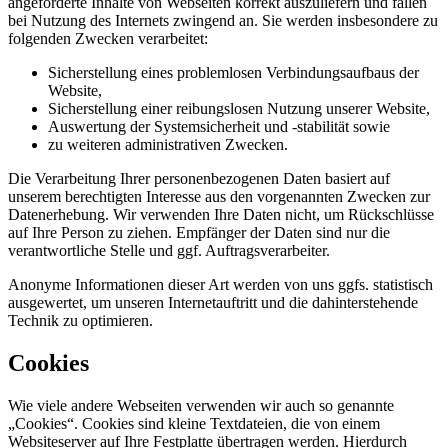
angeforderte Inhalte von Webseiten korrekt auszuliefern und fallen
bei Nutzung des Internets zwingend an. Sie werden insbesondere zu
folgenden Zwecken verarbeitet:
Sicherstellung eines problemlosen Verbindungsaufbaus der
Website,
Sicherstellung einer reibungslosen Nutzung unserer Website,
Auswertung der Systemsicherheit und -stabilität sowie
zu weiteren administrativen Zwecken.
Die Verarbeitung Ihrer personenbezogenen Daten basiert auf
unserem berechtigten Interesse aus den vorgenannten Zwecken zur
Datenerhebung. Wir verwenden Ihre Daten nicht, um Rückschlüsse
auf Ihre Person zu ziehen. Empfänger der Daten sind nur die
verantwortliche Stelle und ggf. Auftragsverarbeiter.
Anonyme Informationen dieser Art werden von uns ggfs. statistisch
ausgewertet, um unseren Internetauftritt und die dahinterstehende
Technik zu optimieren.
Cookies
Wie viele andere Webseiten verwenden wir auch so genannte
„Cookies“. Cookies sind kleine Textdateien, die von einem
Websiteserver auf Ihre Festplatte übertragen werden. Hierdurch