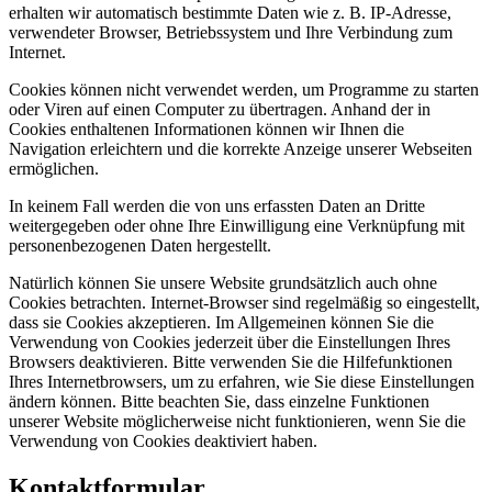
erhalten wir automatisch bestimmte Daten wie z. B. IP-Adresse,
verwendeter Browser, Betriebssystem und Ihre Verbindung zum
Internet.
Cookies können nicht verwendet werden, um Programme zu starten
oder Viren auf einen Computer zu übertragen. Anhand der in
Cookies enthaltenen Informationen können wir Ihnen die
Navigation erleichtern und die korrekte Anzeige unserer Webseiten
ermöglichen.
In keinem Fall werden die von uns erfassten Daten an Dritte
weitergegeben oder ohne Ihre Einwilligung eine Verknüpfung mit
personenbezogenen Daten hergestellt.
Natürlich können Sie unsere Website grundsätzlich auch ohne
Cookies betrachten. Internet-Browser sind regelmäßig so eingestellt,
dass sie Cookies akzeptieren. Im Allgemeinen können Sie die
Verwendung von Cookies jederzeit über die Einstellungen Ihres
Browsers deaktivieren. Bitte verwenden Sie die Hilfefunktionen
Ihres Internetbrowsers, um zu erfahren, wie Sie diese Einstellungen
ändern können. Bitte beachten Sie, dass einzelne Funktionen
unserer Website möglicherweise nicht funktionieren, wenn Sie die
Verwendung von Cookies deaktiviert haben.
Kontaktformular