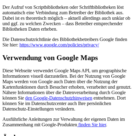
Der Aufruf von Scriptbibliotheken oder Schriftbibliotheken löst
automatisch eine Verbindung zum Betreiber der Bibliothek aus.
Dabei ist es theoretisch möglich – aktuell allerdings auch unklar ob
und ggf. zu welchen Zwecken – dass Betreiber entsprechender
Bibliotheken Daten erheben.
Die Datenschutzrichtlinie des Bibliothekbetreibers Google finden
Sie hier:
https://www.google.com/policies/privacy/
Verwendung von Google Maps
Diese Webseite verwendet Google Maps API, um geographische
Informationen visuell darzustellen. Bei der Nutzung von Google
Maps werden von Google auch Daten über die Nutzung der
Kartenfunktionen durch Besucher erhoben, verarbeitet und genutzt.
Nähere Informationen über die Datenverarbeitung durch Google
können Sie
den Google-Datenschutzhinweisen
entnehmen. Dort
können Sie im Datenschutzcenter auch Ihre persönlichen
Datenschutz-Einstellungen verändern.
Ausführliche Anleitungen zur Verwaltung der eigenen Daten im
Zusammenhang mit Google-Produkten
finden Sie hier
.