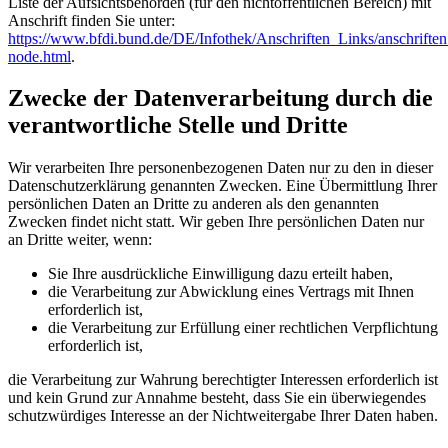
Liste der Aufsichtsbehörden (für den nichtöffentlichen Bereich) mit
Anschrift finden Sie unter:
https://www.bfdi.bund.de/DE/Infothek/Anschriften_Links/anschriften
node.html
.
Zwecke der Datenverarbeitung durch die
verantwortliche Stelle und Dritte
Wir verarbeiten Ihre personenbezogenen Daten nur zu den in dieser
Datenschutzerklärung genannten Zwecken. Eine Übermittlung Ihrer
persönlichen Daten an Dritte zu anderen als den genannten
Zwecken findet nicht statt. Wir geben Ihre persönlichen Daten nur
an Dritte weiter, wenn:
Sie Ihre ausdrückliche Einwilligung dazu erteilt haben,
die Verarbeitung zur Abwicklung eines Vertrags mit Ihnen
erforderlich ist,
die Verarbeitung zur Erfüllung einer rechtlichen Verpflichtung
erforderlich ist,
die Verarbeitung zur Wahrung berechtigter Interessen erforderlich ist
und kein Grund zur Annahme besteht, dass Sie ein überwiegendes
schutzwürdiges Interesse an der Nichtweitergabe Ihrer Daten haben.