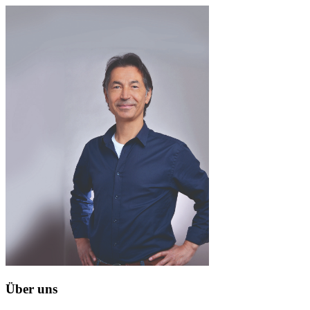
Über uns