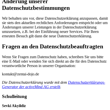
Änderung unserer
Datenschutzbestimmungen
Wir behalten uns vor, diese Datenschutzerklärung anzupassen, damit
sie stets den aktuellen rechtlichen Anforderungen entspricht oder um
Änderungen unserer Leistungen in der Datenschutzerklärung
umzusetzen, z.B. bei der Einführung neuer Services. Für Ihren
erneuten Besuch gilt dann die neue Datenschutzerklärung.
Fragen an den Datenschutzbeauftragten
Wenn Sie Fragen zum Datenschutz haben, schreiben Sie uns bitte
eine E-Mail oder wenden Sie sich direkt an die für den Datenschutz
verantwortliche Person in unserer Organisation:
kontakt@zentai-dojo.de
Die Datenschutzerklärung wurde mit dem
Datenschutzerklärungs-
Generator der activeMind AG erstellt
.
Schulleitung
Sevki Akyildiz