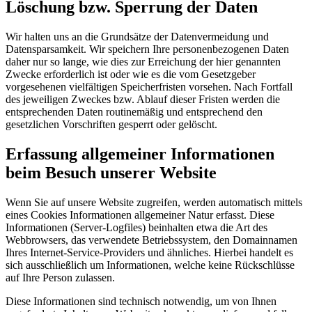
Löschung bzw. Sperrung der Daten
Wir halten uns an die Grundsätze der Datenvermeidung und
Datensparsamkeit. Wir speichern Ihre personenbezogenen Daten
daher nur so lange, wie dies zur Erreichung der hier genannten
Zwecke erforderlich ist oder wie es die vom Gesetzgeber
vorgesehenen vielfältigen Speicherfristen vorsehen. Nach Fortfall
des jeweiligen Zweckes bzw. Ablauf dieser Fristen werden die
entsprechenden Daten routinemäßig und entsprechend den
gesetzlichen Vorschriften gesperrt oder gelöscht.
Erfassung allgemeiner Informationen
beim Besuch unserer Website
Wenn Sie auf unsere Website zugreifen, werden automatisch mittels
eines Cookies Informationen allgemeiner Natur erfasst. Diese
Informationen (Server-Logfiles) beinhalten etwa die Art des
Webbrowsers, das verwendete Betriebssystem, den Domainnamen
Ihres Internet-Service-Providers und ähnliches. Hierbei handelt es
sich ausschließlich um Informationen, welche keine Rückschlüsse
auf Ihre Person zulassen.
Diese Informationen sind technisch notwendig, um von Ihnen