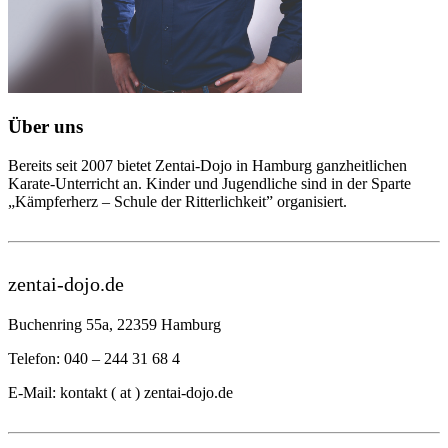
Über uns
Bereits seit 2007 bietet Zentai-Dojo in Hamburg ganzheitlichen
Karate-Unterricht an. Kinder und Jugendliche sind in der Sparte
„Kämpferherz – Schule der Ritterlichkeit” organisiert.
zentai-dojo.de
Buchenring 55a, 22359 Hamburg
Telefon: 040 – 244 31 68 4
E-Mail: kontakt ( at ) zentai-dojo.de