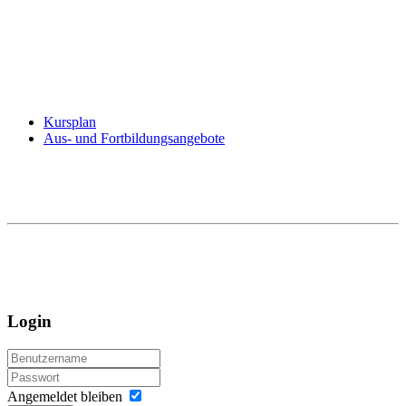
Kursplan
Aus- und Fortbildungsangebote
Login
Angemeldet bleiben