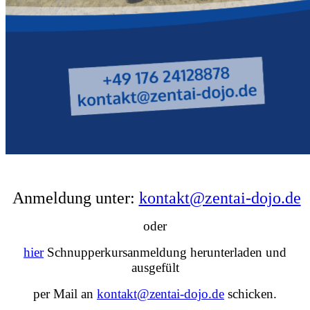
Anmeldung unter:
kontakt@zentai-dojo.de
oder
hier
Schnupperkursanmeldung herunterladen und
ausgefült
per Mail an
kontakt@zentai-dojo.de
schicken.