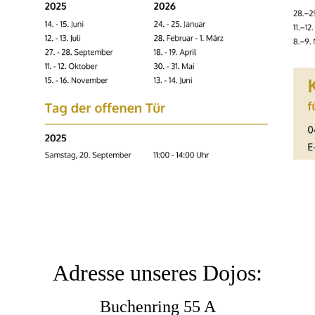
Adresse unseres Dojos:
Buchenring 55 A