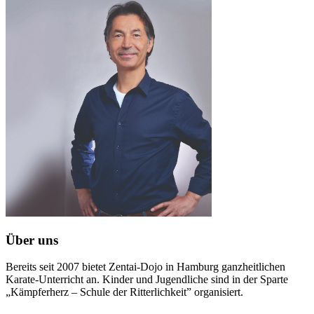
Über uns
Bereits seit 2007 bietet Zentai-Dojo in Hamburg ganzheitlichen
Karate-Unterricht an. Kinder und Jugendliche sind in der Sparte
„Kämpferherz – Schule der Ritterlichkeit” organisiert.