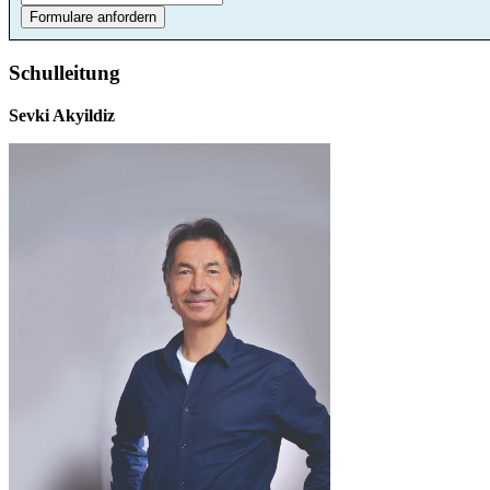
Schulleitung
Sevki Akyildiz