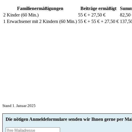
Familienermäßigungen
Beiträge ermäßigt
Summ
2 Kinder (60 Min.)
55 € + 27,50 €
82,50
1 Erwachsener mit 2 Kindern (60 Min.)
55 € + 55 € + 27,50 €
137,5
Stand 1. Januar 2025
Die nötigen Anmeldeformulare senden wir Ihnen gerne per Mai