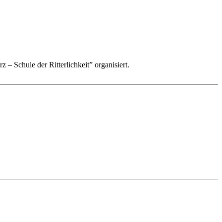
 – Schule der Ritterlichkeit” organisiert.