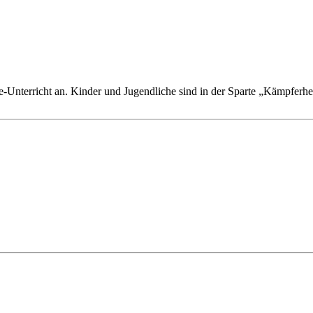
-Unterricht an. Kinder und Jugendliche sind in der Sparte „Kämpferherz