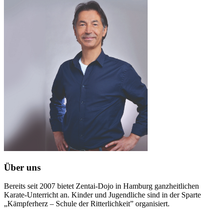
Über uns
Bereits seit 2007 bietet Zentai-Dojo in Hamburg ganzheitlichen
Karate-Unterricht an. Kinder und Jugendliche sind in der Sparte
„Kämpferherz – Schule der Ritterlichkeit” organisiert.